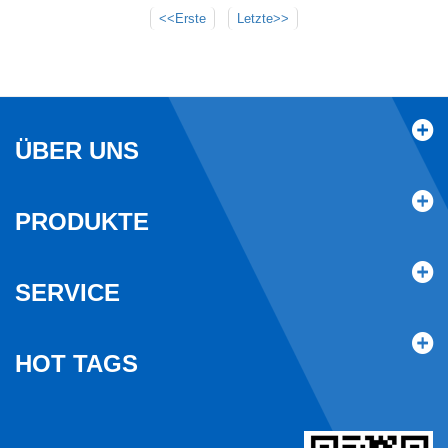
<<Erste
Letzte>>
ÜBER UNS
PRODUKTE
SERVICE
HOT TAGS