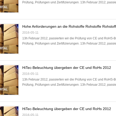
Prüfung, Prüfungen und Zertifizierungen. 13h Februar 2012, passie
Hohe Anforderungen an die Rohstoffe Rohstoffe Rohstof
2016-05-11
13h Februar 2012, passierten wir die Prüfung von CE und RoHS-Be
Prüfung, Prüfungen und Zertifizierungen. 13h Februar 2012, passie
HiTec-Beleuchtung übergeben der CE und RoHs 2012
2016-05-11
13h Februar 2012, passierten wir die Prüfung von CE und RoHS-Be
Prüfung, Prüfungen und Zertifizierungen. 13h Februar 2012, passie
HiTec-Beleuchtung übergeben der CE und RoHs 2012
2016-05-11