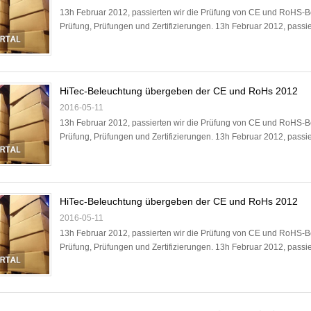
13h Februar 2012, passierten wir die Prüfung von CE und RoHS-Be
Prüfung, Prüfungen und Zertifizierungen. 13h Februar 2012, passie
HiTec-Beleuchtung übergeben der CE und RoHs 2012
2016-05-11
13h Februar 2012, passierten wir die Prüfung von CE und RoHS-Be
Prüfung, Prüfungen und Zertifizierungen. 13h Februar 2012, passie
HiTec-Beleuchtung übergeben der CE und RoHs 2012
2016-05-11
13h Februar 2012, passierten wir die Prüfung von CE und RoHS-Be
Prüfung, Prüfungen und Zertifizierungen. 13h Februar 2012, passie