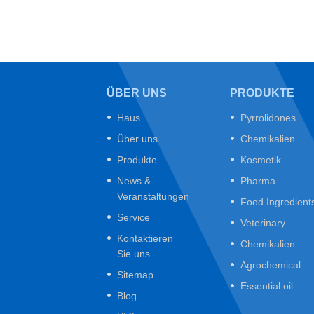
ÜBER UNS
PRODUKTE
Haus
Pyrrolidones
Über uns
Chemikalien
Produkte
Kosmetik
News &
Pharma
Veranstaltungen
Food Ingredient
Service
Veterinary
Kontaktieren
Chemikalien
Sie uns
Agrochemical
Sitemap
Essential oil
Blog