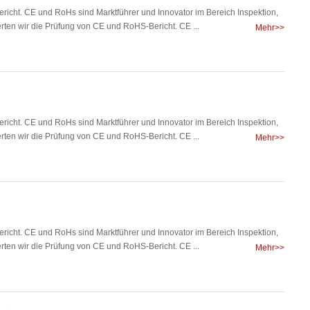
richt. CE und RoHs sind Marktführer und Innovator im Bereich Inspektion,
rten wir die Prüfung von CE und RoHS-Bericht. CE ...
Mehr>>
richt. CE und RoHs sind Marktführer und Innovator im Bereich Inspektion,
rten wir die Prüfung von CE und RoHS-Bericht. CE ...
Mehr>>
richt. CE und RoHs sind Marktführer und Innovator im Bereich Inspektion,
rten wir die Prüfung von CE und RoHS-Bericht. CE ...
Mehr>>