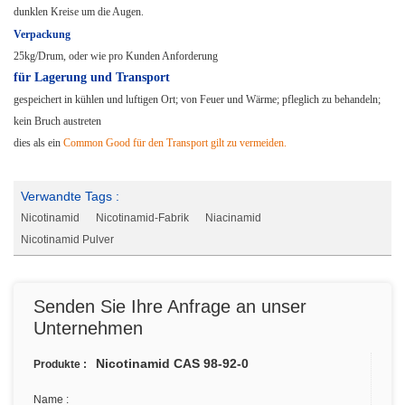
dunklen Kreise um die Augen.
Verpackung
25kg/Drum, oder wie pro Kunden Anforderung
für Lagerung und Transport
gespeichert in kühlen und luftigen Ort; von Feuer und Wärme; pfleglich zu behandeln;
kein Bruch austreten
dies als ein
Common Good für den Transport gilt zu vermeiden.
Verwandte Tags :
Nicotinamid
Nicotinamid-Fabrik
Niacinamid
Nicotinamid Pulver
Senden Sie Ihre Anfrage an unser
Unternehmen
Nicotinamid CAS 98-92-0
Produkte :
Name :