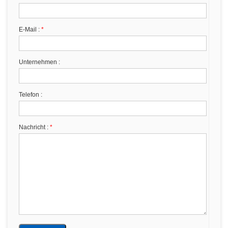
E-Mail :
*
Unternehmen :
Telefon :
Nachricht :
*