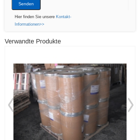
Hier finden Sie unsere
Kontakt-
Informationen>>
Verwandte Produkte