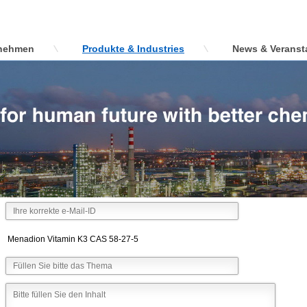
nehmen
Produkte & Industries
News & Veranst
Menadion Vitamin K3 CAS 58-27-5