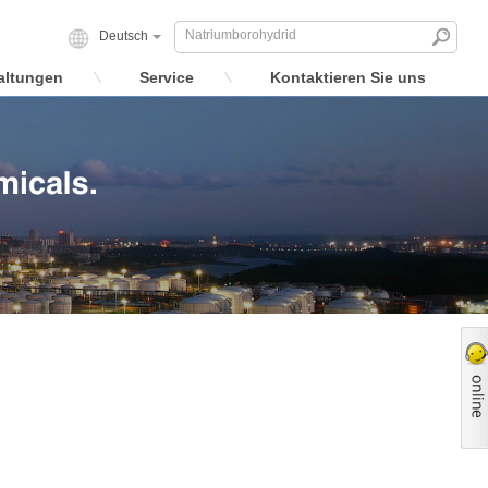
Deutsch
altungen
Service
Kontaktieren Sie uns