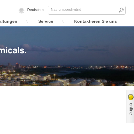
Deutsch
altungen
Service
Kontaktieren Sie uns