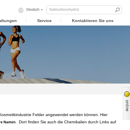
Deutsch
altungen
Service
Kontaktieren Sie uns
d Kosmetikindustrie Felder angewendet werden können. Hier
. Dort finden Sie auch die Chemikalien durch Links auf
re Namen